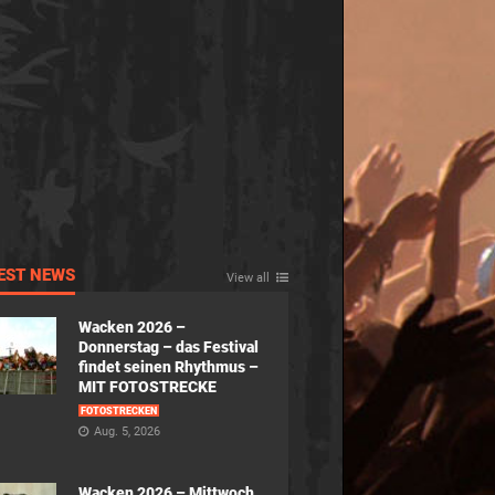
EST NEWS
View all
Wacken 2026 –
Donnerstag – das Festival
findet seinen Rhythmus –
MIT FOTOSTRECKE
FOTOSTRECKEN
Aug. 5, 2026
Wacken 2026 – Mittwoch