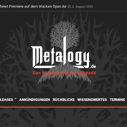
feiert Premiere auf dem Wacken Open Air
3. August 2026
ELEASES
ANKÜNDIGUNGEN
RÜCKBLICKE
WISSENSWERTES
TERMINE