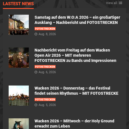
LASTEST NEWS
View all
Samstag auf dem W:O:A 2026 – ein großartiger
Ausklang – Nachbericht und FOTOSTRECKEN
FOTOSTRECKEN
Aug. 8, 2026
Nachbericht vom Freitag auf dem Wacken
Open Air 2026 – MIT mehreren
FOTOSTRECKEN zu Bands und Impressionen
FOTOSTRECKEN
Aug. 6, 2026
Wacken 2026 – Donnerstag – das Festival
findet seinen Rhythmus – MIT FOTOSTRECKE
FOTOSTRECKEN
Aug. 5, 2026
Wacken 2026 – Mittwoch – der Holy Ground
erwacht zum Leben