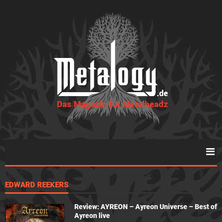
EDWARD REEKERS
Review: AYREON – Ayreon Universe – Best of
Ayreon live