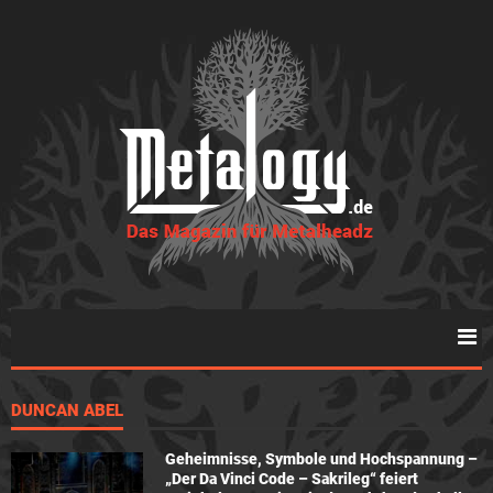
DUNCAN ABEL
Geheimnisse, Symbole und Hochspannung –
„Der Da Vinci Code – Sakrileg“ feiert