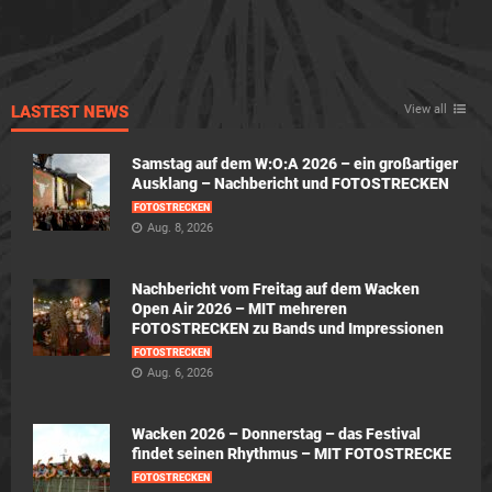
LASTEST NEWS
View all
Samstag auf dem W:O:A 2026 – ein großartiger
Ausklang – Nachbericht und FOTOSTRECKEN
FOTOSTRECKEN
Aug. 8, 2026
Nachbericht vom Freitag auf dem Wacken
Open Air 2026 – MIT mehreren
FOTOSTRECKEN zu Bands und Impressionen
FOTOSTRECKEN
Aug. 6, 2026
Wacken 2026 – Donnerstag – das Festival
findet seinen Rhythmus – MIT FOTOSTRECKE
FOTOSTRECKEN