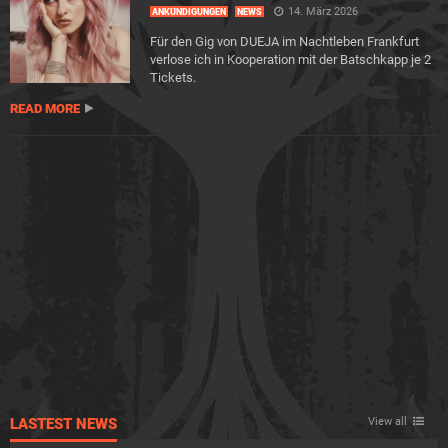
14. März 2026
ANKÜNDIGUNGEN
NEWS
Für den Gig von DUEJA im Nachtleben Frankfurt
verlose ich in Kooperation mit der Batschkapp je 2
Tickets.
READ MORE
LASTEST NEWS
View all