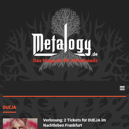
DUEJA
Verlosung: 2 Tickets für DUEJA im
Nachtleben Frankfurt