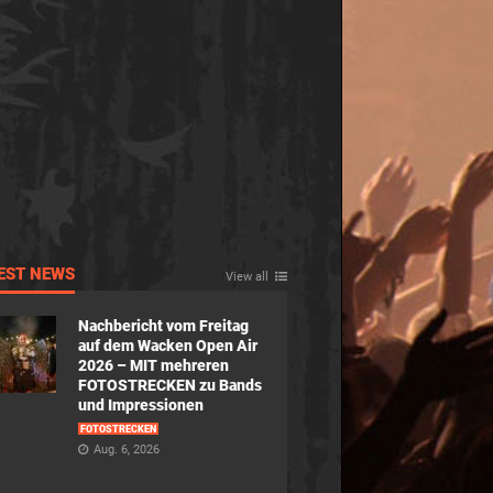
EST NEWS
View all
Nachbericht vom Freitag
auf dem Wacken Open Air
2026 – MIT mehreren
FOTOSTRECKEN zu Bands
und Impressionen
FOTOSTRECKEN
Aug. 6, 2026