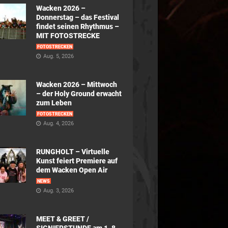
Wacken 2026 –
Donnerstag – das Festival
findet seinen Rhythmus –
MIT FOTOSTRECKE
FOTOSTRECKEN
Aug. 5, 2026
Wacken 2026 – Mittwoch
– der Holy Ground erwacht
zum Leben
FOTOSTRECKEN
Aug. 4, 2026
RUNGHOLT – Virtuelle
Kunst feiert Premiere auf
dem Wacken Open Air
NEWS
Aug. 3, 2026
MEET & GREET /