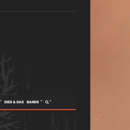
DIES & DAS
BANDS