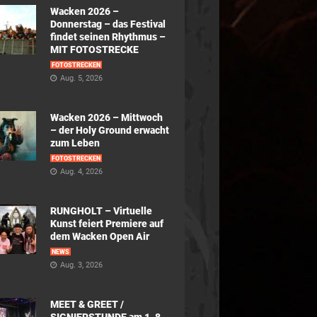
Wacken 2026 –
Donnerstag – das Festival
findet seinen Rhythmus –
MIT FOTOSTRECKE
FOTOSTRECKEN
Aug. 5, 2026
Wacken 2026 – Mittwoch
– der Holy Ground erwacht
zum Leben
FOTOSTRECKEN
Aug. 4, 2026
RUNGHOLT – Virtuelle
Kunst feiert Premiere auf
dem Wacken Open Air
NEWS
Aug. 3, 2026
MEET & GREET /