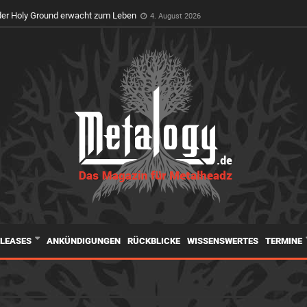
er Holy Ground erwacht zum Leben
4. August 2026
ELEASES
ANKÜNDIGUNGEN
RÜCKBLICKE
WISSENSWERTES
TERMINE