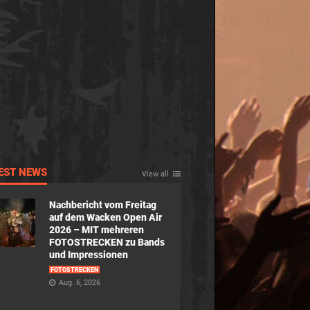
EST NEWS
View all
Nachbericht vom Freitag
auf dem Wacken Open Air
2026 – MIT mehreren
FOTOSTRECKEN zu Bands
und Impressionen
FOTOSTRECKEN
Aug. 6, 2026