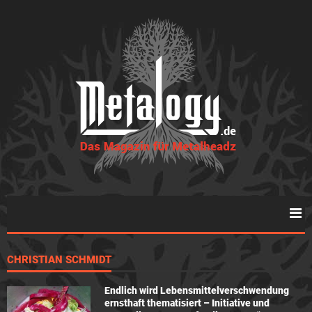
CHRISTIAN SCHMIDT
Endlich wird Lebensmittelverschwendung
ernsthaft thematisiert – Initiative und