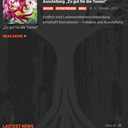
Ausstellung „Zu gut für die Tonne!“
31. Oktober 2015
ARCHIV
FOTOSTRECKEN
NEWS
Endlich wird Lebensmittelverschwendung
ernsthaft thematisiert – Initiative und Ausstellung
„Zu gut für die Tonne!“
READ MORE
LASTEST NEWS
View all