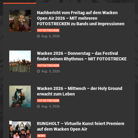
Nachbericht vom Freitag auf dem Wacken
Open Air 2026 – MIT mehreren
FOTOSTRECKEN zu Bands und Impressionen
FOTOSTRECKEN
Aug. 6, 2026
Wacken 2026 – Donnerstag – das Festival
findet seinen Rhythmus – MIT FOTOSTRECKE
FOTOSTRECKEN
Aug. 5, 2026
Wacken 2026 – Mittwoch – der Holy Ground
erwacht zum Leben
FOTOSTRECKEN
Aug. 4, 2026
RUNGHOLT – Virtuelle Kunst feiert Premiere
auf dem Wacken Open Air
NEWS