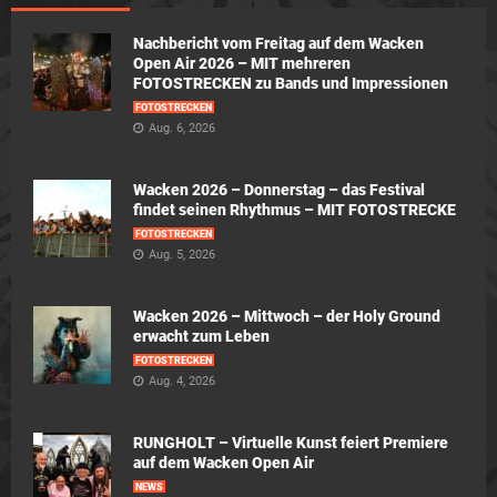
Nachbericht vom Freitag auf dem Wacken
Open Air 2026 – MIT mehreren
FOTOSTRECKEN zu Bands und Impressionen
FOTOSTRECKEN
Aug. 6, 2026
Wacken 2026 – Donnerstag – das Festival
findet seinen Rhythmus – MIT FOTOSTRECKE
FOTOSTRECKEN
Aug. 5, 2026
Wacken 2026 – Mittwoch – der Holy Ground
erwacht zum Leben
FOTOSTRECKEN
Aug. 4, 2026
RUNGHOLT – Virtuelle Kunst feiert Premiere
auf dem Wacken Open Air
NEWS