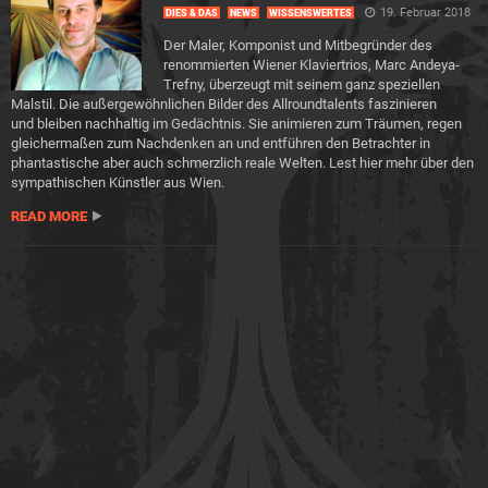
19. Februar 2018
DIES & DAS
NEWS
WISSENSWERTES
Der Maler, Komponist und Mitbegründer des
renommierten Wiener Klaviertrios, Marc Andeya-
Trefny, überzeugt mit seinem ganz speziellen
Malstil. Die außergewöhnlichen Bilder des Allroundtalents faszinieren
und bleiben nachhaltig im Gedächtnis. Sie animieren zum Träumen, regen
gleichermaßen zum Nachdenken an und entführen den Betrachter in
phantastische aber auch schmerzlich reale Welten. Lest hier mehr über den
sympathischen Künstler aus Wien.
READ MORE