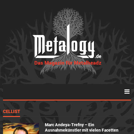
CELLIST
Marc Andeya-Trefny – Ein
Ausnahmekünstler mit vielen Facetten