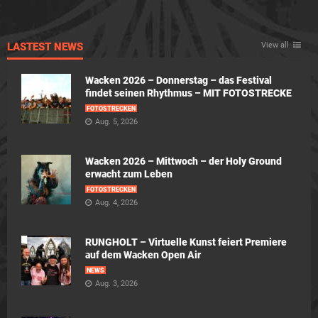
LASTEST NEWS
View all
Wacken 2026 – Donnerstag – das Festival
findet seinen Rhythmus – MIT FOTOSTRECKE
FOTOSTRECKEN
Aug. 5, 2026
Wacken 2026 – Mittwoch – der Holy Ground
erwacht zum Leben
FOTOSTRECKEN
Aug. 4, 2026
RUNGHOLT – Virtuelle Kunst feiert Premiere
auf dem Wacken Open Air
NEWS
Aug. 3, 2026