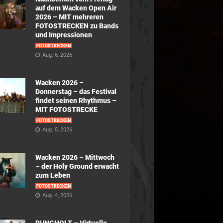
auf dem Wacken Open Air
2026 – MIT mehreren
FOTOSTRECKEN zu Bands
und Impressionen
FOTOSTRECKEN
Aug. 6, 2026
Wacken 2026 –
Donnerstag – das Festival
findet seinen Rhythmus –
MIT FOTOSTRECKE
FOTOSTRECKEN
Aug. 5, 2026
Wacken 2026 – Mittwoch
– der Holy Ground erwacht
zum Leben
FOTOSTRECKEN
Aug. 4, 2026