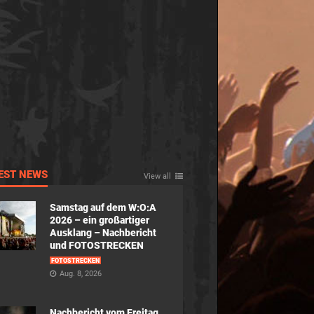
EST NEWS
View all
Samstag auf dem W:O:A
2026 – ein großartiger
Ausklang – Nachbericht
und FOTOSTRECKEN
FOTOSTRECKEN
Aug. 8, 2026
Nachbericht vom Freitag