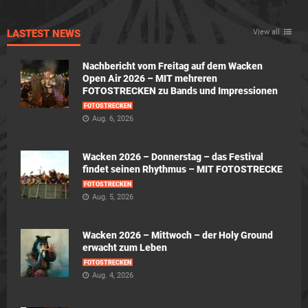
LASTEST NEWS
View all
Nachbericht vom Freitag auf dem Wacken
Open Air 2026 – MIT mehreren
FOTOSTRECKEN zu Bands und Impressionen
FOTOSTRECKEN
Aug. 6, 2026
Wacken 2026 – Donnerstag – das Festival
findet seinen Rhythmus – MIT FOTOSTRECKE
FOTOSTRECKEN
Aug. 5, 2026
Wacken 2026 – Mittwoch – der Holy Ground
erwacht zum Leben
FOTOSTRECKEN
Aug. 4, 2026