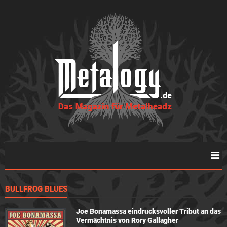
BULLFROG BLUES
Joe Bonamassa eindrucksvoller Tribut an das
Vermächtnis von Rory Gallagher