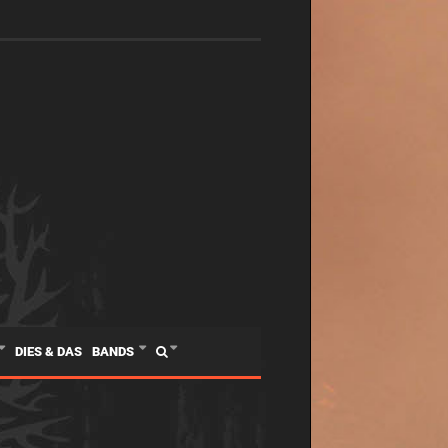
DIES & DAS
BANDS