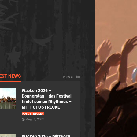
EST NEWS
View all
Wacken 2026 –
Donnerstag – das Festival
findet seinen Rhythmus –
MIT FOTOSTRECKE
FOTOSTRECKEN
Aug. 5, 2026
Wacken 2026 – Mittwoch