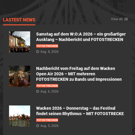
LASTEST NEWS
View all
Samstag auf dem W:O:A 2026 – ein großartiger
Ausklang – Nachbericht und FOTOSTRECKEN
FOTOSTRECKEN
Aug. 8, 2026
Nachbericht vom Freitag auf dem Wacken
Open Air 2026 – MIT mehreren
FOTOSTRECKEN zu Bands und Impressionen
FOTOSTRECKEN
Aug. 6, 2026
Wacken 2026 – Donnerstag – das Festival
findet seinen Rhythmus – MIT FOTOSTRECKE
FOTOSTRECKEN
Aug. 5, 2026