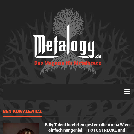
BEN KOWALEWICZ
Billy Talent beehrten gestern die Arena Wien
– einfach nur genial! – FOTOSTRECKE und