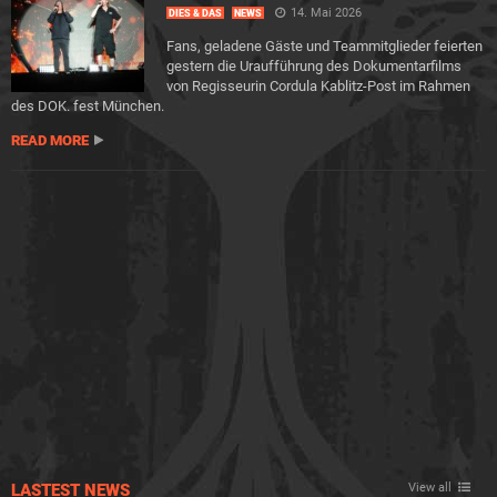
14. Mai 2026
DIES & DAS
NEWS
Fans, geladene Gäste und Teammitglieder feierten
gestern die Uraufführung des Dokumentarfilms
von Regisseurin Cordula Kablitz-Post im Rahmen
des DOK. fest München.
READ MORE
LASTEST NEWS
View all