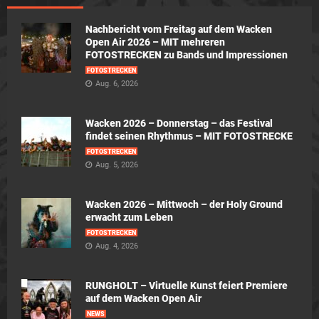
Nachbericht vom Freitag auf dem Wacken
Open Air 2026 – MIT mehreren
FOTOSTRECKEN zu Bands und Impressionen
FOTOSTRECKEN
Aug. 6, 2026
Wacken 2026 – Donnerstag – das Festival
findet seinen Rhythmus – MIT FOTOSTRECKE
FOTOSTRECKEN
Aug. 5, 2026
Wacken 2026 – Mittwoch – der Holy Ground
erwacht zum Leben
FOTOSTRECKEN
Aug. 4, 2026
RUNGHOLT – Virtuelle Kunst feiert Premiere
auf dem Wacken Open Air
NEWS