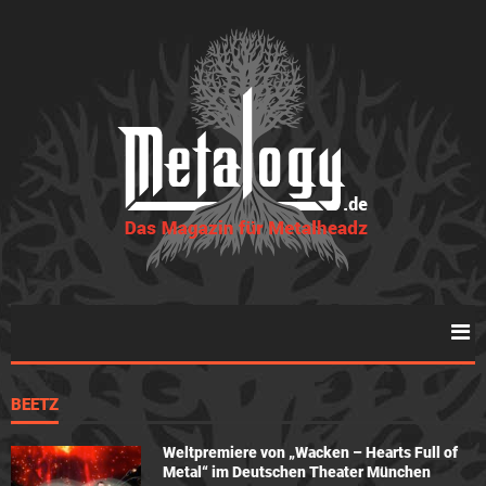
BEETZ
Weltpremiere von „Wacken – Hearts Full of
Metal“ im Deutschen Theater München