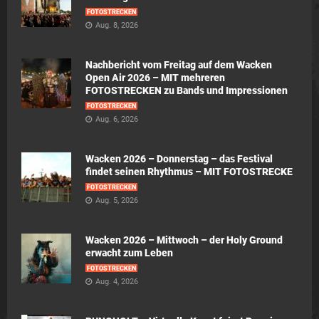
FOTOSTRECKEN
Aug. 8, 2026
Nachbericht vom Freitag auf dem Wacken
Open Air 2026 – MIT mehreren
FOTOSTRECKEN zu Bands und Impressionen
FOTOSTRECKEN
Aug. 6, 2026
Wacken 2026 – Donnerstag – das Festival
findet seinen Rhythmus – MIT FOTOSTRECKE
FOTOSTRECKEN
Aug. 5, 2026
Wacken 2026 – Mittwoch – der Holy Ground
erwacht zum Leben
FOTOSTRECKEN
Aug. 4, 2026