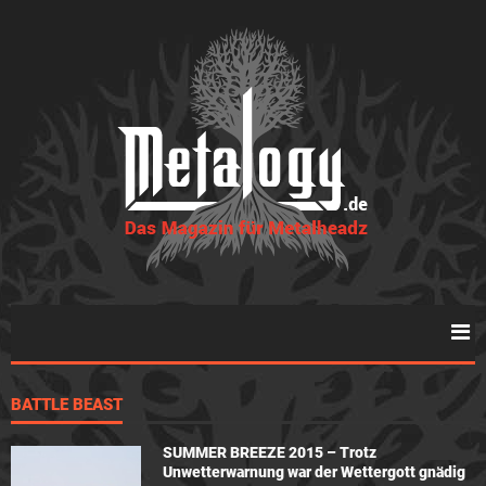
BATTLE BEAST
SUMMER BREEZE 2015 – Trotz
Unwetterwarnung war der Wettergott gnädig