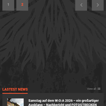
1
2
LASTEST NEWS
View all
Samstag auf dem W:O:A 2026 – ein großartiger
Ausklang – Nachbericht und FOTOSTRECKEN