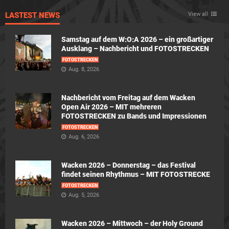
LASTEST NEWS
View all
Samstag auf dem W:O:A 2026 – ein großartiger
Ausklang – Nachbericht und FOTOSTRECKEN
FOTOSTRECKEN
Aug. 8, 2026
Nachbericht vom Freitag auf dem Wacken
Open Air 2026 – MIT mehreren
FOTOSTRECKEN zu Bands und Impressionen
FOTOSTRECKEN
Aug. 6, 2026
Wacken 2026 – Donnerstag – das Festival
findet seinen Rhythmus – MIT FOTOSTRECKE
FOTOSTRECKEN
Aug. 5, 2026
Wacken 2026 – Mittwoch – der Holy Ground