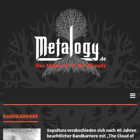
BANDKARRIERE
Sepultura verabschieden sich nach 40 Jahren
beachtlicher Bandkarriere mit „The Cloud of