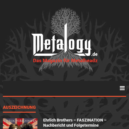
AUSZEICHNUNG
Ehrlich Brothers – FASZINATION –
Nachbericht und Folgetermine