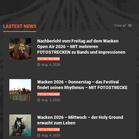
LASTEST NEWS
View all
Nachbericht vom Freitag auf dem Wacken
Open Air 2026 – MIT mehreren
FOTOSTRECKEN zu Bands und Impressionen
FOTOSTRECKEN
Aug. 6, 2026
Wacken 2026 – Donnerstag – das Festival
findet seinen Rhythmus – MIT FOTOSTRECKE
FOTOSTRECKEN
Aug. 5, 2026
Wacken 2026 – Mittwoch – der Holy Ground
erwacht zum Leben
FOTOSTRECKEN
Aug. 4, 2026