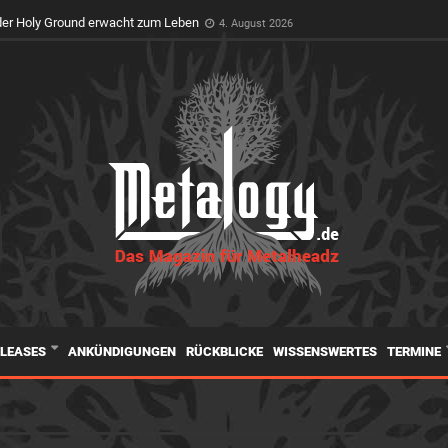
er Holy Ground erwacht zum Leben
4. August 2026
ELEASES
ANKÜNDIGUNGEN
RÜCKBLICKE
WISSENSWERTES
TERMINE