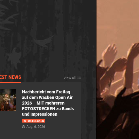
EST NEWS
View all
Nachbericht vom Freitag
auf dem Wacken Open Air
2026 – MIT mehreren
FOTOSTRECKEN zu Bands
und Impressionen
FOTOSTRECKEN
Aug. 6, 2026