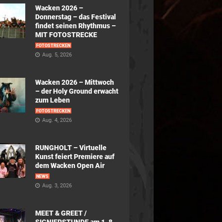
Wacken 2026 –
Donnerstag – das Festival
findet seinen Rhythmus –
MIT FOTOSTRECKE
FOTOSTRECKEN
Aug. 5, 2026
Wacken 2026 – Mittwoch
– der Holy Ground erwacht
zum Leben
FOTOSTRECKEN
Aug. 4, 2026
RUNGHOLT – Virtuelle
Kunst feiert Premiere auf
dem Wacken Open Air
NEWS
Aug. 3, 2026
MEET & GREET /