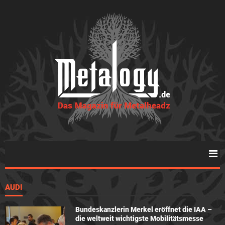
AUDI
Bundeskanzlerin Merkel eröffnet die IAA –
die weltweit wichtigste Mobilitätsmesse