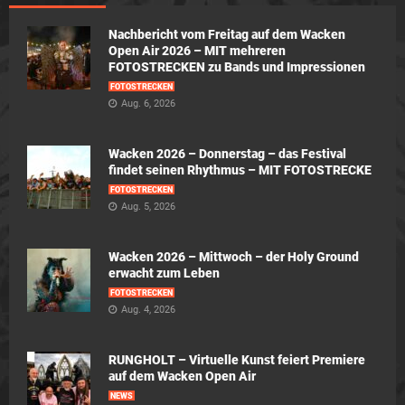
Nachbericht vom Freitag auf dem Wacken
Open Air 2026 – MIT mehreren
FOTOSTRECKEN zu Bands und Impressionen
FOTOSTRECKEN
Aug. 6, 2026
Wacken 2026 – Donnerstag – das Festival
findet seinen Rhythmus – MIT FOTOSTRECKE
FOTOSTRECKEN
Aug. 5, 2026
Wacken 2026 – Mittwoch – der Holy Ground
erwacht zum Leben
FOTOSTRECKEN
Aug. 4, 2026
RUNGHOLT – Virtuelle Kunst feiert Premiere
auf dem Wacken Open Air
NEWS