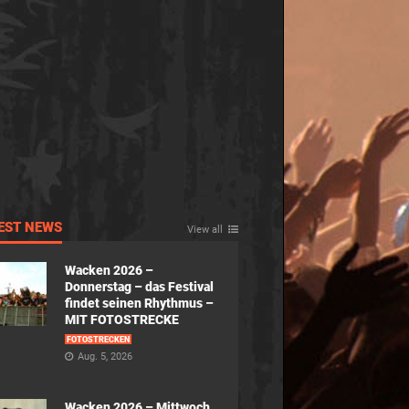
EST NEWS
View all
Wacken 2026 –
Donnerstag – das Festival
findet seinen Rhythmus –
MIT FOTOSTRECKE
FOTOSTRECKEN
Aug. 5, 2026
Wacken 2026 – Mittwoch