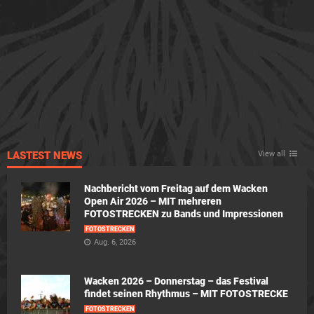
LASTEST NEWS
View all
Nachbericht vom Freitag auf dem Wacken
Open Air 2026 – MIT mehreren
FOTOSTRECKEN zu Bands und Impressionen
FOTOSTRECKEN
Aug. 6, 2026
Wacken 2026 – Donnerstag – das Festival
findet seinen Rhythmus – MIT FOTOSTRECKE
FOTOSTRECKEN