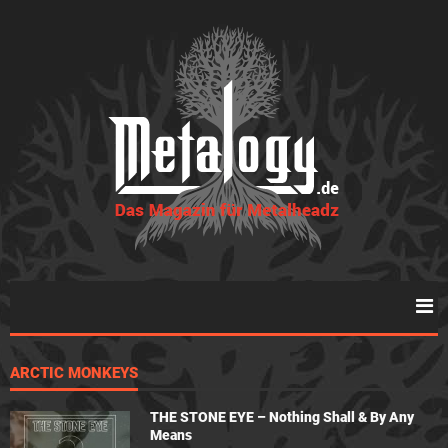
ARCTIC MONKEYS
THE STONE EYE – Nothing Shall & By Any
Means