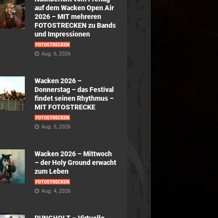
auf dem Wacken Open Air
2026 – MIT mehreren
FOTOSTRECKEN zu Bands
und Impressionen
FOTOSTRECKEN
Aug. 6, 2026
Wacken 2026 –
Donnerstag – das Festival
findet seinen Rhythmus –
MIT FOTOSTRECKE
FOTOSTRECKEN
Aug. 5, 2026
Wacken 2026 – Mittwoch
– der Holy Ground erwacht
zum Leben
FOTOSTRECKEN
Aug. 4, 2026