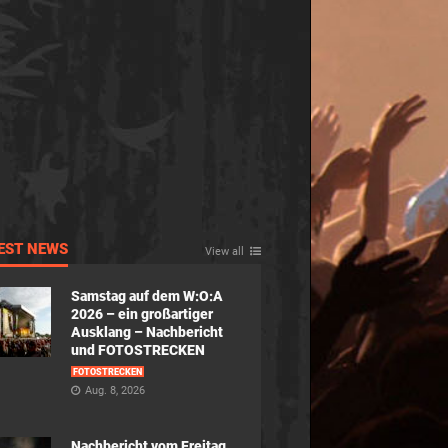
EST NEWS
View all
Samstag auf dem W:O:A
2026 – ein großartiger
Ausklang – Nachbericht
und FOTOSTRECKEN
FOTOSTRECKEN
Aug. 8, 2026
Nachbericht vom Freitag