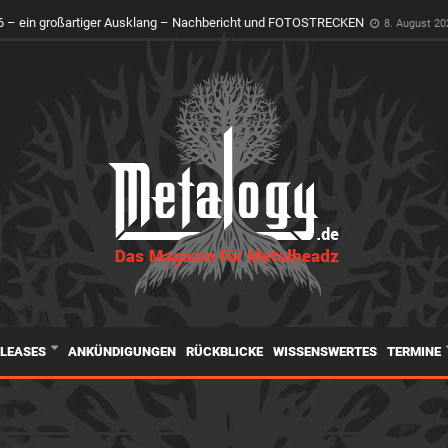
 – ein großartiger Ausklang – Nachbericht und FOTOSTRECKEN
8. August 20
ELEASES
ANKÜNDIGUNGEN
RÜCKBLICKE
WISSENSWERTES
TERMINE