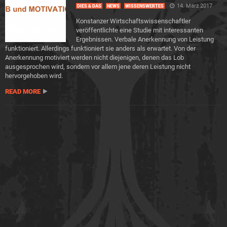
14. März 2017
DIES & DAS
NEWS
WISSENSWERTES
Konstanzer Wirtschaftswissenschaftler
veröffentlichte eine Studie mit interessanten
Ergebnissen. Verbale Anerkennung von Leistung
funktioniert. Allerdings funktioniert sie anders als erwartet. Von der
Anerkennung motiviert werden nicht diejenigen, denen das Lob
ausgesprochen wird, sondern vor allem jene deren Leistung nicht
hervorgehoben wird.
READ MORE