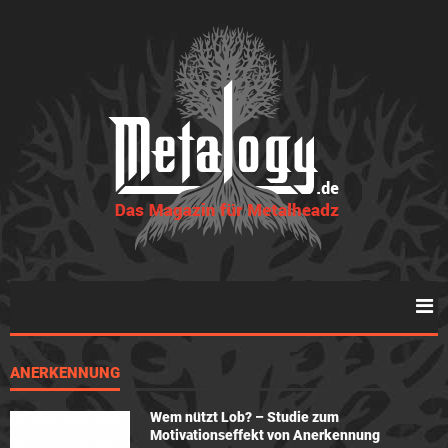
ANERKENNUNG
Wem nützt Lob? – Studie zum
Motivationseffekt von Anerkennung