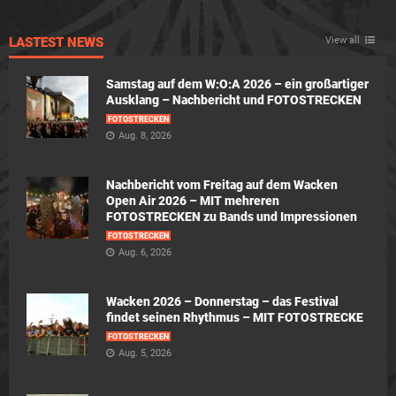
LASTEST NEWS
View all
Samstag auf dem W:O:A 2026 – ein großartiger
Ausklang – Nachbericht und FOTOSTRECKEN
FOTOSTRECKEN
Aug. 8, 2026
Nachbericht vom Freitag auf dem Wacken
Open Air 2026 – MIT mehreren
FOTOSTRECKEN zu Bands und Impressionen
FOTOSTRECKEN
Aug. 6, 2026
Wacken 2026 – Donnerstag – das Festival
findet seinen Rhythmus – MIT FOTOSTRECKE
FOTOSTRECKEN
Aug. 5, 2026