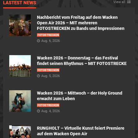
LASTEST NEWS
View all
Nachbericht vom Freitag auf dem Wacken
Open Air 2026 – MIT mehreren
FOTOSTRECKEN zu Bands und Impressionen
FOTOSTRECKEN
Aug. 6, 2026
Wacken 2026 – Donnerstag – das Festival
findet seinen Rhythmus – MIT FOTOSTRECKE
FOTOSTRECKEN
Aug. 5, 2026
Wacken 2026 – Mittwoch – der Holy Ground
erwacht zum Leben
FOTOSTRECKEN
Aug. 4, 2026
RUNGHOLT – Virtuelle Kunst feiert Premiere
auf dem Wacken Open Air