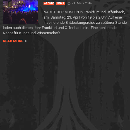
21. März 2016
ARCHIV
NEWS
NACHT DER MUSEEN in Frankfurt und Offenbach,
am Samstag, 23. April von 19 bis 2 Uhr. Auf eine
inspirierende Entdeckungsreise zu späterer Stunde
laden auch dieses Jahr Frankfurt und Offenbach ein. Eine schillernde
Nacht für Kunst und Wissenschaft
READ MORE