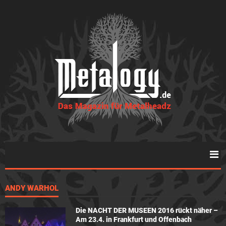
ANDY WARHOL
Die NACHT DER MUSEEN 2016 rückt näher –
Am 23.4. in Frankfurt und Offenbach