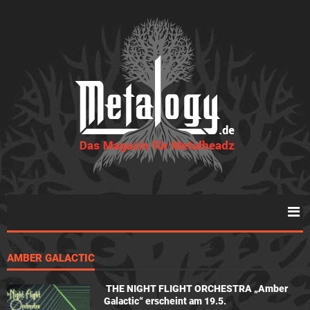
AMBER GALACTIC
THE NIGHT FLIGHT ORCHESTRA „Amber
Galactic“ erscheint am 19.5.