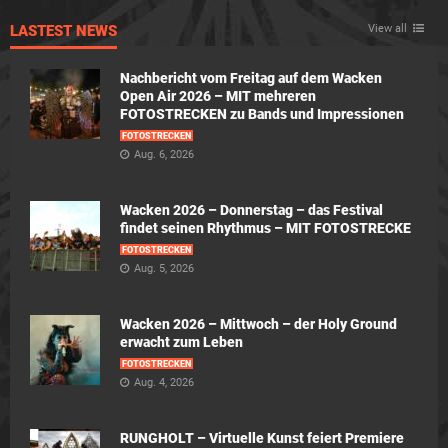
LASTEST NEWS
View all
Nachbericht vom Freitag auf dem Wacken
Open Air 2026 – MIT mehreren
FOTOSTRECKEN zu Bands und Impressionen
FOTOSTRECKEN
Aug. 6, 2026
Wacken 2026 – Donnerstag – das Festival
findet seinen Rhythmus – MIT FOTOSTRECKE
FOTOSTRECKEN
Aug. 5, 2026
Wacken 2026 – Mittwoch – der Holy Ground
erwacht zum Leben
FOTOSTRECKEN
Aug. 4, 2026
RUNGHOLT – Virtuelle Kunst feiert Premiere