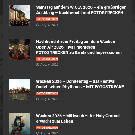
Samstag auf dem W:O:A 2026 – ein großartiger
Ausklang – Nachbericht und FOTOSTRECKEN
FOTOSTRECKEN
Aug. 8, 2026
Nachbericht vom Freitag auf dem Wacken
Open Air 2026 – MIT mehreren
FOTOSTRECKEN zu Bands und Impressionen
FOTOSTRECKEN
Aug. 6, 2026
Wacken 2026 – Donnerstag – das Festival
findet seinen Rhythmus – MIT FOTOSTRECKE
FOTOSTRECKEN
Aug. 5, 2026
Wacken 2026 – Mittwoch – der Holy Ground
erwacht zum Leben
FOTOSTRECKEN
Aug. 4, 2026