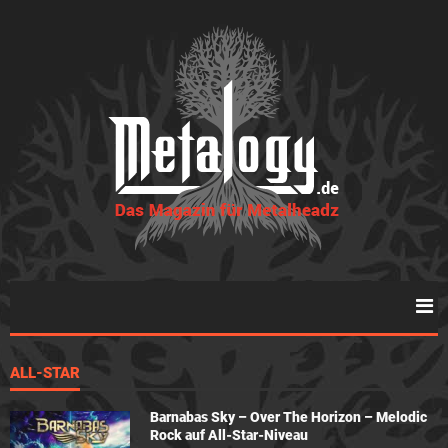
ALL-STAR
Barnabas Sky – Over The Horizon – Melodic
Rock auf All-Star-Niveau