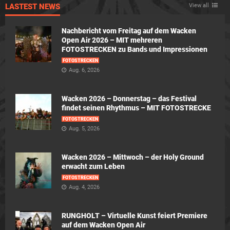
LASTEST NEWS
View all
Nachbericht vom Freitag auf dem Wacken
Open Air 2026 – MIT mehreren
FOTOSTRECKEN zu Bands und Impressionen
FOTOSTRECKEN
Aug. 6, 2026
Wacken 2026 – Donnerstag – das Festival
findet seinen Rhythmus – MIT FOTOSTRECKE
FOTOSTRECKEN
Aug. 5, 2026
Wacken 2026 – Mittwoch – der Holy Ground
erwacht zum Leben
FOTOSTRECKEN
Aug. 4, 2026
RUNGHOLT – Virtuelle Kunst feiert Premiere
auf dem Wacken Open Air