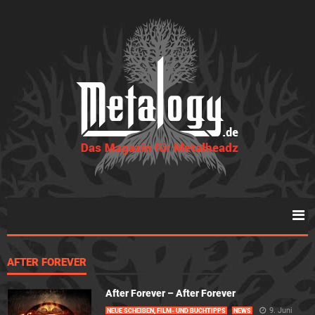
AFTER FOREVER
After Forever – After Forever
9. Juni
NEUE SCHEIBEN, FILM- UND BUCHTIPPS
NEWS