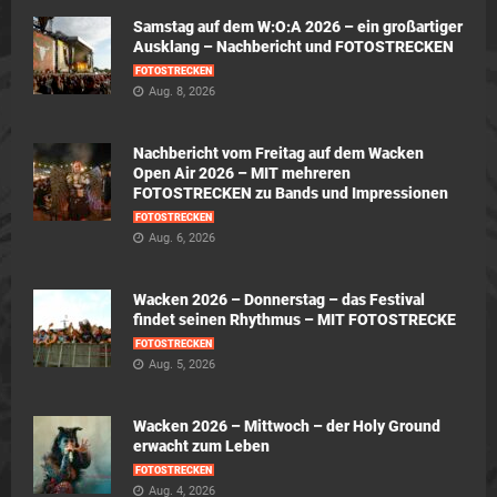
Samstag auf dem W:O:A 2026 – ein großartiger
Ausklang – Nachbericht und FOTOSTRECKEN
FOTOSTRECKEN
Aug. 8, 2026
Nachbericht vom Freitag auf dem Wacken
Open Air 2026 – MIT mehreren
FOTOSTRECKEN zu Bands und Impressionen
FOTOSTRECKEN
Aug. 6, 2026
Wacken 2026 – Donnerstag – das Festival
findet seinen Rhythmus – MIT FOTOSTRECKE
FOTOSTRECKEN
Aug. 5, 2026
Wacken 2026 – Mittwoch – der Holy Ground
erwacht zum Leben
FOTOSTRECKEN
Aug. 4, 2026