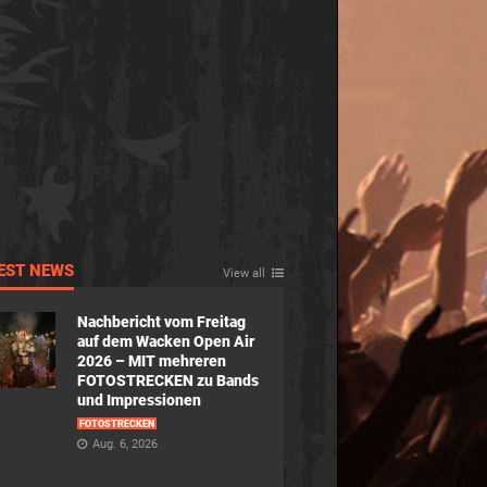
EST NEWS
View all
Nachbericht vom Freitag
auf dem Wacken Open Air
2026 – MIT mehreren
FOTOSTRECKEN zu Bands
und Impressionen
FOTOSTRECKEN
Aug. 6, 2026