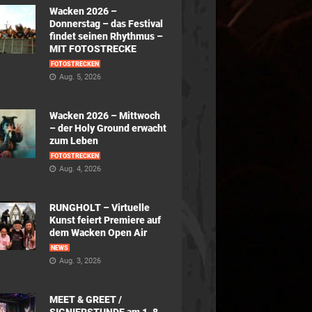
Wacken 2026 –
Donnerstag – das Festival
findet seinen Rhythmus –
MIT FOTOSTRECKE
FOTOSTRECKEN
Aug. 5, 2026
Wacken 2026 – Mittwoch
– der Holy Ground erwacht
zum Leben
FOTOSTRECKEN
Aug. 4, 2026
RUNGHOLT – Virtuelle
Kunst feiert Premiere auf
dem Wacken Open Air
NEWS
Aug. 3, 2026
MEET & GREET /