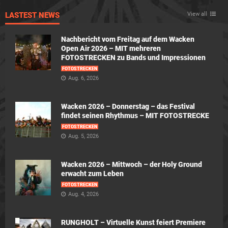
LASTEST NEWS
View all
Nachbericht vom Freitag auf dem Wacken
Open Air 2026 – MIT mehreren
FOTOSTRECKEN zu Bands und Impressionen
FOTOSTRECKEN
Aug. 6, 2026
Wacken 2026 – Donnerstag – das Festival
findet seinen Rhythmus – MIT FOTOSTRECKE
FOTOSTRECKEN
Aug. 5, 2026
Wacken 2026 – Mittwoch – der Holy Ground
erwacht zum Leben
FOTOSTRECKEN
Aug. 4, 2026
RUNGHOLT – Virtuelle Kunst feiert Premiere