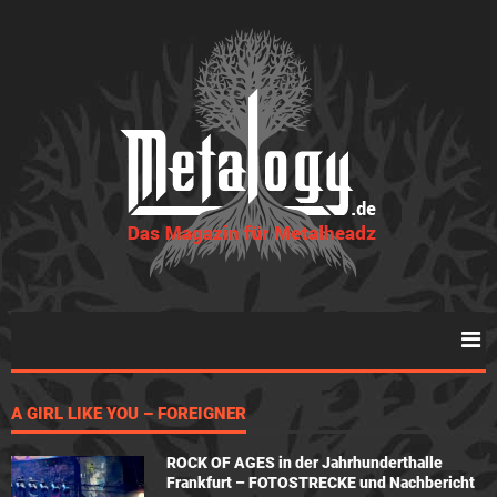
A GIRL LIKE YOU – FOREIGNER
ROCK OF AGES in der Jahrhunderthalle
Frankfurt – FOTOSTRECKE und Nachbericht