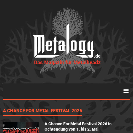
A CHANCE FOR METAL FESTIVAL 2026
A Chance For Metal Festival 2026 in
Ochtendung von 1. bis 2. Mai