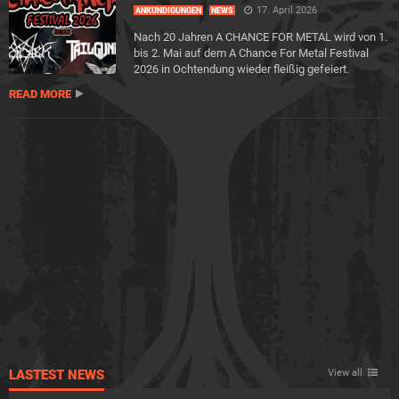
17. April 2026
ANKÜNDIGUNGEN
NEWS
Nach 20 Jahren A CHANCE FOR METAL wird von 1.
bis 2. Mai auf dem A Chance For Metal Festival
2026 in Ochtendung wieder fleißig gefeiert.
READ MORE
LASTEST NEWS
View all