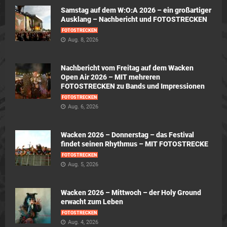
Samstag auf dem W:O:A 2026 – ein großartiger
Ausklang – Nachbericht und FOTOSTRECKEN
FOTOSTRECKEN
Aug. 8, 2026
Nachbericht vom Freitag auf dem Wacken
Open Air 2026 – MIT mehreren
FOTOSTRECKEN zu Bands und Impressionen
FOTOSTRECKEN
Aug. 6, 2026
Wacken 2026 – Donnerstag – das Festival
findet seinen Rhythmus – MIT FOTOSTRECKE
FOTOSTRECKEN
Aug. 5, 2026
Wacken 2026 – Mittwoch – der Holy Ground
erwacht zum Leben
FOTOSTRECKEN
Aug. 4, 2026