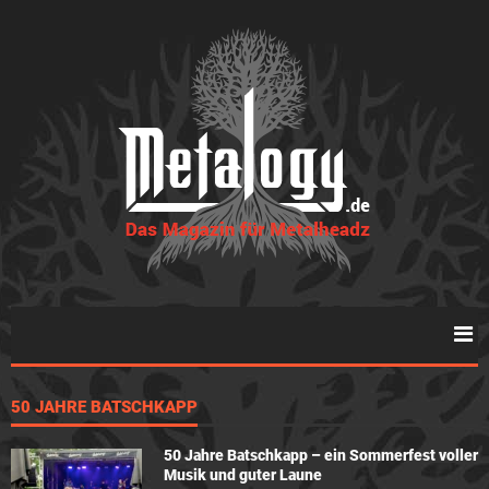
50 JAHRE BATSCHKAPP
50 Jahre Batschkapp – ein Sommerfest voller
Musik und guter Laune