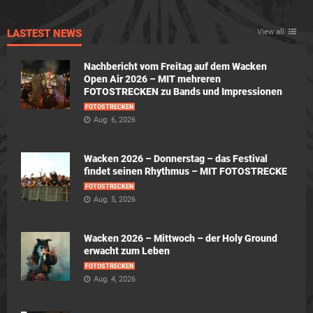
LASTEST NEWS
View all
Nachbericht vom Freitag auf dem Wacken
Open Air 2026 – MIT mehreren
FOTOSTRECKEN zu Bands und Impressionen
FOTOSTRECKEN
Aug. 6, 2026
Wacken 2026 – Donnerstag – das Festival
findet seinen Rhythmus – MIT FOTOSTRECKE
FOTOSTRECKEN
Aug. 5, 2026
Wacken 2026 – Mittwoch – der Holy Ground
erwacht zum Leben
FOTOSTRECKEN
Aug. 4, 2026