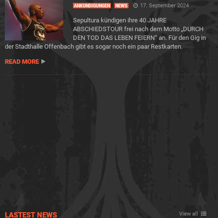
17. September 2024
ANKÜNDIGUNGEN
NEWS
Sepultura kündigen ihre 40 JAHRE
ABSCHIEDSTOUR frei nach dem Motto „DURCH
DEN TOD DAS LEBEN FEIERN“ an. Für den Gig in
der Stadthalle Offenbach gibt es sogar noch ein paar Restkarten.
READ MORE
LASTEST NEWS
View all