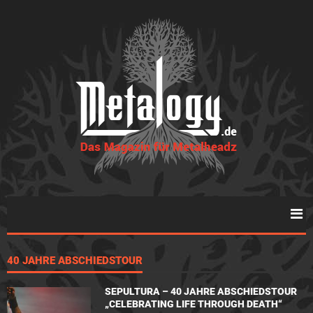
40 JAHRE ABSCHIEDSTOUR
SEPULTURA – 40 JAHRE ABSCHIEDSTOUR
„CELEBRATING LIFE THROUGH DEATH“