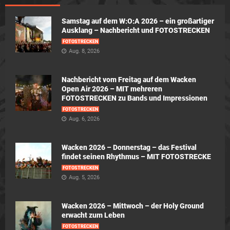
Samstag auf dem W:O:A 2026 – ein großartiger
Ausklang – Nachbericht und FOTOSTRECKEN
FOTOSTRECKEN
Aug. 8, 2026
Nachbericht vom Freitag auf dem Wacken
Open Air 2026 – MIT mehreren
FOTOSTRECKEN zu Bands und Impressionen
FOTOSTRECKEN
Aug. 6, 2026
Wacken 2026 – Donnerstag – das Festival
findet seinen Rhythmus – MIT FOTOSTRECKE
FOTOSTRECKEN
Aug. 5, 2026
Wacken 2026 – Mittwoch – der Holy Ground
erwacht zum Leben
FOTOSTRECKEN