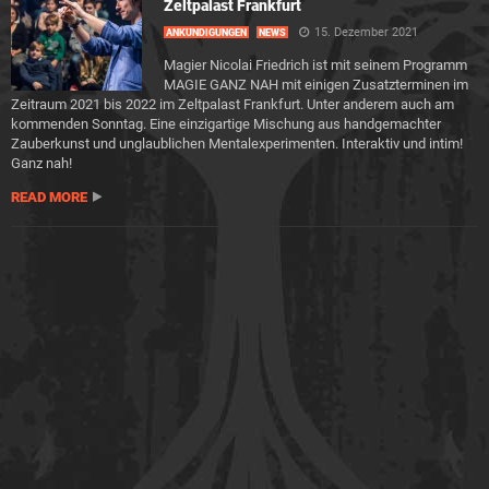
Zeltpalast Frankfurt
15. Dezember 2021
ANKÜNDIGUNGEN
NEWS
Magier Nicolai Friedrich ist mit seinem Programm
MAGIE GANZ NAH mit einigen Zusatzterminen im
Zeitraum 2021 bis 2022 im Zeltpalast Frankfurt. Unter anderem auch am
kommenden Sonntag. Eine einzigartige Mischung aus handgemachter
Zauberkunst und unglaublichen Mentalexperimenten. Interaktiv und intim!
Ganz nah!
READ MORE