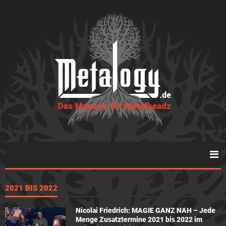
2021 BIS 2022
Nicolai Friedrich: MAGIE GANZ NAH – Jede
Menge Zusatztermine 2021 bis 2022 im