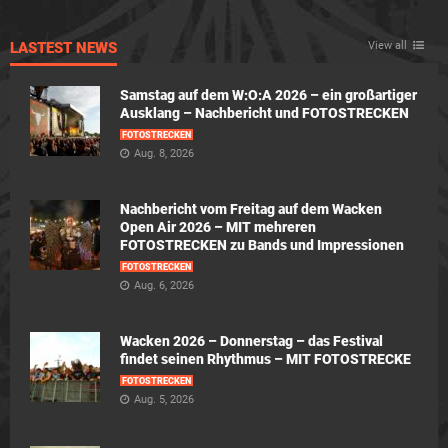
LASTEST NEWS
View all
Samstag auf dem W:O:A 2026 – ein großartiger
Ausklang – Nachbericht und FOTOSTRECKEN
FOTOSTRECKEN
Aug. 8, 2026
Nachbericht vom Freitag auf dem Wacken
Open Air 2026 – MIT mehreren
FOTOSTRECKEN zu Bands und Impressionen
FOTOSTRECKEN
Aug. 6, 2026
Wacken 2026 – Donnerstag – das Festival
findet seinen Rhythmus – MIT FOTOSTRECKE
FOTOSTRECKEN
Aug. 5, 2026