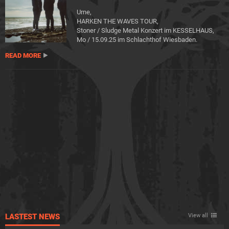
Urne,
HARKEN THE WAVES TOUR,
Stoner / Sludge Metal Konzert im KESSELHAUS,
Mo / 15.09.25 im Schlachthof Wiesbaden.
READ MORE
LASTEST NEWS
View all