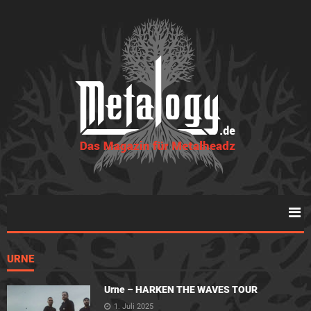
URNE
Urne – HARKEN THE WAVES TOUR
1. Juli 2025