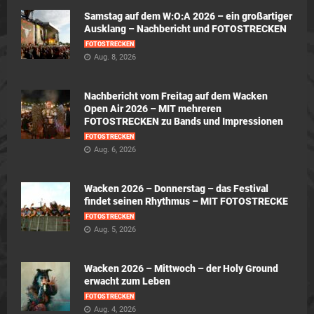
Samstag auf dem W:O:A 2026 – ein großartiger
Ausklang – Nachbericht und FOTOSTRECKEN
FOTOSTRECKEN
Aug. 8, 2026
Nachbericht vom Freitag auf dem Wacken
Open Air 2026 – MIT mehreren
FOTOSTRECKEN zu Bands und Impressionen
FOTOSTRECKEN
Aug. 6, 2026
Wacken 2026 – Donnerstag – das Festival
findet seinen Rhythmus – MIT FOTOSTRECKE
FOTOSTRECKEN
Aug. 5, 2026
Wacken 2026 – Mittwoch – der Holy Ground
erwacht zum Leben
FOTOSTRECKEN
Aug. 4, 2026