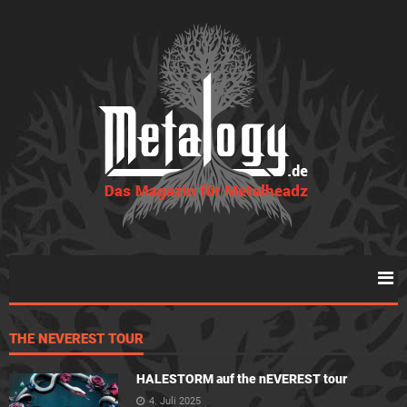
THE NEVEREST TOUR
HALESTORM auf the nEVEREST tour
4. Juli 2025