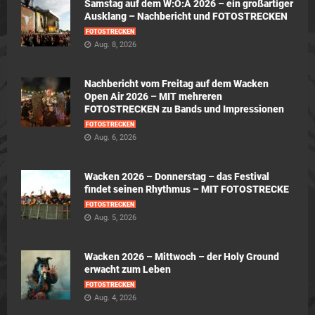
Samstag auf dem W:O:A 2026 – ein großartiger
Ausklang – Nachbericht und FOTOSTRECKEN
FOTOSTRECKEN
Aug. 8, 2026
Nachbericht vom Freitag auf dem Wacken
Open Air 2026 – MIT mehreren
FOTOSTRECKEN zu Bands und Impressionen
FOTOSTRECKEN
Aug. 6, 2026
Wacken 2026 – Donnerstag – das Festival
findet seinen Rhythmus – MIT FOTOSTRECKE
FOTOSTRECKEN
Aug. 5, 2026
Wacken 2026 – Mittwoch – der Holy Ground
erwacht zum Leben
FOTOSTRECKEN
Aug. 4, 2026