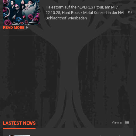
Halestorm auf the nEVEREST tour, am Mi /
22.10.25, Hard Rock / Metal Konzert in der HALLE /
Schlachthof Wiesbaden
READ MORE
LASTEST NEWS
View all