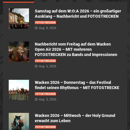
Samstag auf dem W:O:A 2026 – ein großartiger
Ausklang – Nachbericht und FOTOSTRECKEN
FOTOSTRECKEN
Aug. 8, 2026
Nachbericht vom Freitag auf dem Wacken
Open Air 2026 – MIT mehreren
FOTOSTRECKEN zu Bands und Impressionen
FOTOSTRECKEN
Aug. 6, 2026
Wacken 2026 – Donnerstag – das Festival
findet seinen Rhythmus – MIT FOTOSTRECKE
FOTOSTRECKEN
Aug. 5, 2026
Wacken 2026 – Mittwoch – der Holy Ground
erwacht zum Leben
FOTOSTRECKEN