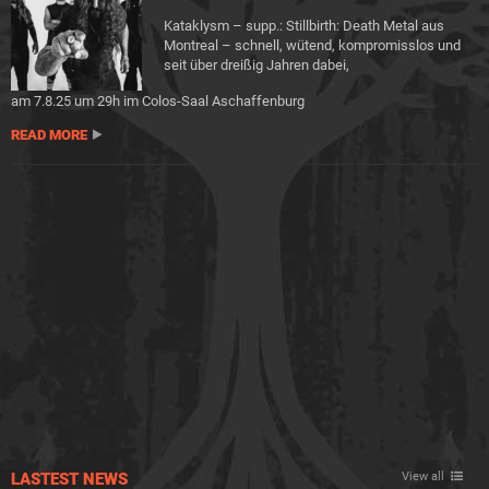
Kataklysm – supp.: Stillbirth: Death Metal aus
Montreal – schnell, wütend, kompromisslos und
seit über dreißig Jahren dabei,
am 7.8.25 um 29h im Colos-Saal Aschaffenburg
READ MORE
LASTEST NEWS
View all