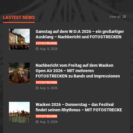
LASTEST NEWS
View all
Samstag auf dem W:O:A 2026 – ein großartiger
Ausklang – Nachbericht und FOTOSTRECKEN
FOTOSTRECKEN
Aug. 8, 2026
Nachbericht vom Freitag auf dem Wacken
Open Air 2026 – MIT mehreren
FOTOSTRECKEN zu Bands und Impressionen
FOTOSTRECKEN
Aug. 6, 2026
Wacken 2026 – Donnerstag – das Festival
findet seinen Rhythmus – MIT FOTOSTRECKE
FOTOSTRECKEN
Aug. 5, 2026