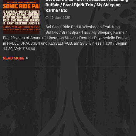
Buffalo / Brant Bjork Trio / My Sleeping
Karma / Etc
19. Juni 2025
Sol Sonic Ride Part II Wiesbaden Feat. King
Buffalo / Brant Bjork Trio / My Sleeping Karma /
Etc, 20 years of Sound of Liberation,Stoner / Desert / Psychedelic Festival
in HALLE, DRAUSSEN und KESSELHAUS, am 28.6. Einlass 14:00 / Beginn
14:30, VVK € 66,66
READ MORE