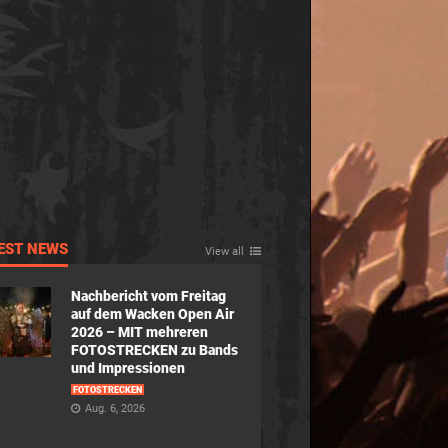
EST NEWS
View all
Nachbericht vom Freitag
auf dem Wacken Open Air
2026 – MIT mehreren
FOTOSTRECKEN zu Bands
und Impressionen
FOTOSTRECKEN
Aug. 6, 2026