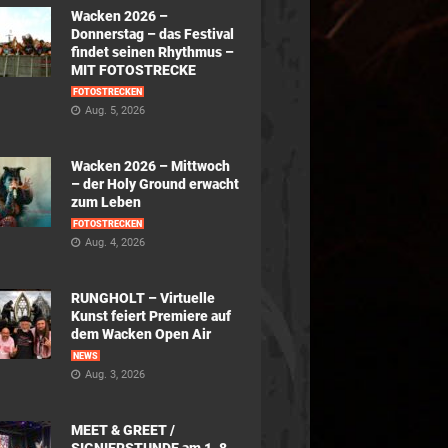
Wacken 2026 –
Donnerstag – das Festival
findet seinen Rhythmus –
MIT FOTOSTRECKE
FOTOSTRECKEN
Aug. 5, 2026
Wacken 2026 – Mittwoch
– der Holy Ground erwacht
zum Leben
FOTOSTRECKEN
Aug. 4, 2026
RUNGHOLT – Virtuelle
Kunst feiert Premiere auf
dem Wacken Open Air
NEWS
Aug. 3, 2026
MEET & GREET /