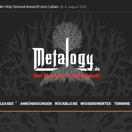
er Holy Ground erwacht zum Leben
4. August 2026
ELEASES
ANKÜNDIGUNGEN
RÜCKBLICKE
WISSENSWERTES
TERMINE