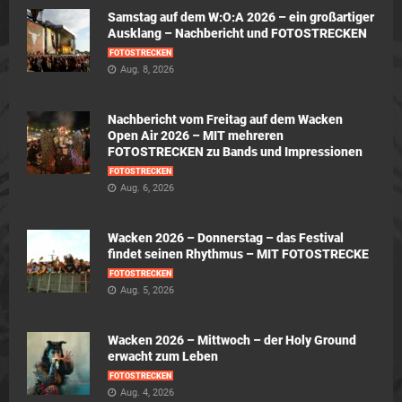
Samstag auf dem W:O:A 2026 – ein großartiger
Ausklang – Nachbericht und FOTOSTRECKEN
FOTOSTRECKEN
Aug. 8, 2026
Nachbericht vom Freitag auf dem Wacken
Open Air 2026 – MIT mehreren
FOTOSTRECKEN zu Bands und Impressionen
FOTOSTRECKEN
Aug. 6, 2026
Wacken 2026 – Donnerstag – das Festival
findet seinen Rhythmus – MIT FOTOSTRECKE
FOTOSTRECKEN
Aug. 5, 2026
Wacken 2026 – Mittwoch – der Holy Ground
erwacht zum Leben
FOTOSTRECKEN
Aug. 4, 2026