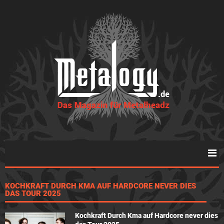
KOCHKRAFT DURCH KMA AUF HARDCORE NEVER DIES
DAS TOUR 2025
Kochkraft Durch Kma auf Hardcore never dies