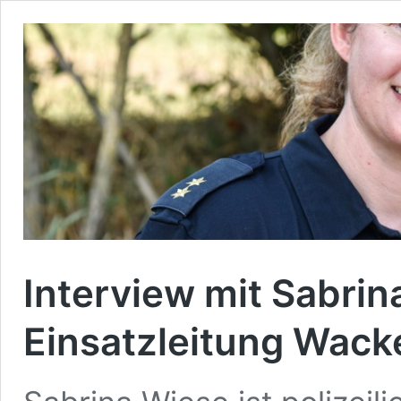
Interview mit Sabrina
Einsatzleitung Wack