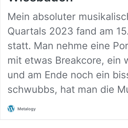
Mein absoluter musikalis
Quartals 2023 fand am 15
statt. Man nehme eine Por
mit etwas Breakcore, ein w
und am Ende noch ein biss
schwubbs, hat man die Mu
Metalogy