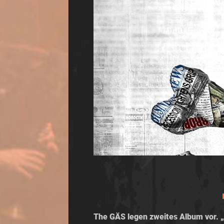
The GÄS legen zweites Album vor. „