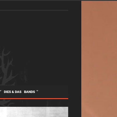
DIES & DAS
BANDS