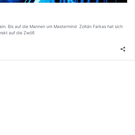
ein. Bis auf die Mannen um Mastermind Zoltán Farkas hat sich
ekt auf die Zwölf.