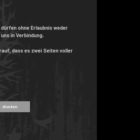
dürfen ohne Erlaubnis weder
 uns in Verbindung.
rauf, dass es zwei Seiten voller
drucken