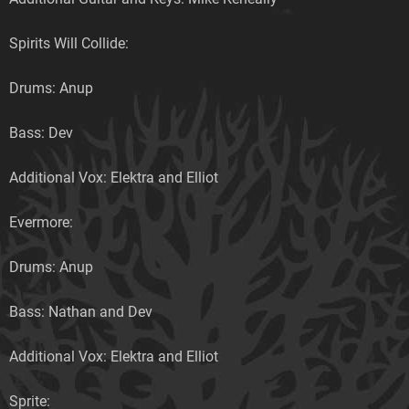
Spirits Will Collide:
Drums: Anup
Bass: Dev
Additional Vox: Elektra and Elliot
Evermore:
Drums: Anup
Bass: Nathan and Dev
Additional Vox: Elektra and Elliot
Sprite: