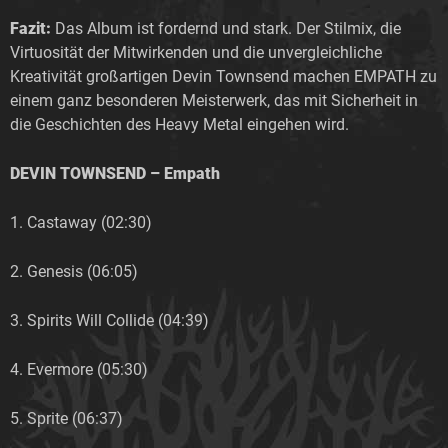
Fazit:
Das Album ist fordernd und stark. Der Stilmix, die
Virtuosität der Mitwirkenden und die unvergleichliche
Kreativität großartigen Devin Townsend machen EMPATH zu
einem ganz besonderen Meisterwerk, das mit Sicherheit in
die Geschichten des Heavy Metal eingehen wird.
DEVIN TOWNSEND – Empath
1. Castaway (02:30)
2. Genesis (06:05)
3. Spirits Will Collide (04:39)
4. Evermore (05:30)
5. Sprite (06:37)