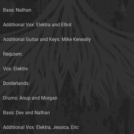
Bass: Nathan
Additional Vox: Elektra and Elliot
Additional Guitar and Keys: Mike Keneally
Requiem:
Vox: Elektra
Borderlands:
Drums: Anup and Morgan
Bass: Dev and Nathan
Additional Vox: Elektra, Jessica, Eric