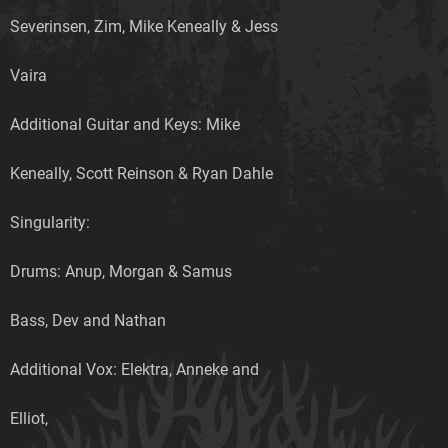
Severinsen, Zim, Mike Keneally & Jess
Vaira
Additional Guitar and Keys: Mike
Keneally, Scott Reinson & Ryan Dahle
Singularity:
Drums: Anup, Morgan & Samus
Bass, Dev and Nathan
Additional Vox: Elektra, Anneke and
Elliot,