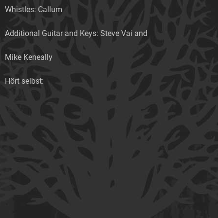
Whistles: Callum
Additional Guitar and Keys: Steve Vai and
Mike Keneally
Hört selbst: