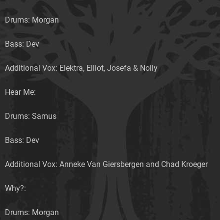
Drums: Morgan
Bass: Dev
Additional Vox: Elektra, Elliot, Josefa & Nolly
Hear Me:
Drums: Samus
Bass: Dev
Additional Vox: Anneke Van Giersbergen and Chad Kroeger
Why?:
Drums: Morgan