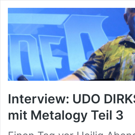
Interview: UDO DIR
mit Metalogy Teil 3