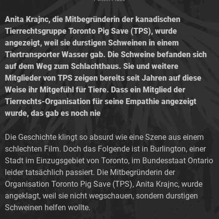
Anita Krajnc, die Mitbegründerin der kanadischen
Tierrechtsgruppe Toronto Pig Save (TPS), wurde
angezeigt, weil sie durstigen Schweinen in einem
Tiertransporter Wasser gab. Die Schweine befanden sich
auf dem Weg zum Schlachthaus. Sie und weitere
Mitglieder von TPS zeigen bereits seit Jahren auf diese
Weise ihr Mitgefühl für Tiere. Dass ein Mitglied der
Tierrechts-Organisation für seine Empathie angezeigt
wurde, das gab es noch nie
Die Geschichte klingt so absurd wie eine Szene aus einem
schlechten Film. Doch das Folgende ist in Burlington, einer
Stadt im Einzugsgebiet von Toronto, im Bundesstaat Ontario
leider tatsächlich passiert. Die Mitbegründerin der
Organisation Toronto Pig Save (TPS), Anita Krajnc, wurde
angeklagt, weil sie nicht wegschauen, sondern durstigen
Schweinen helfen wollte.